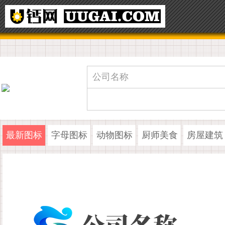
最新图标
字母图标
动物图标
厨师美食
房屋建筑