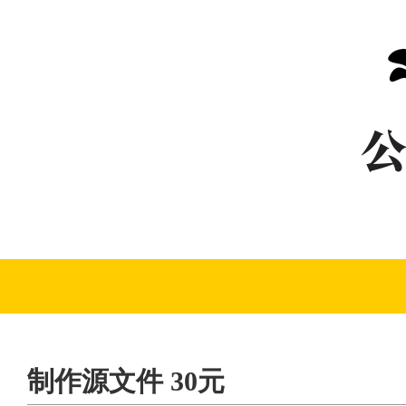
制作源文件 30元