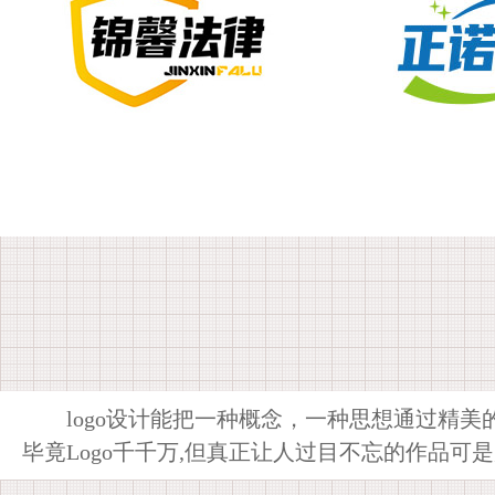
logo设计能把一种概念，一种思想通过精美
毕竟Logo千千万,但真正让人过目不忘的作品可是