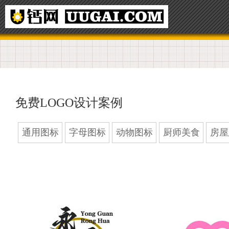
免费LOGO设计案例
通用图标
字母图标
动物图标
厨师美食
房屋