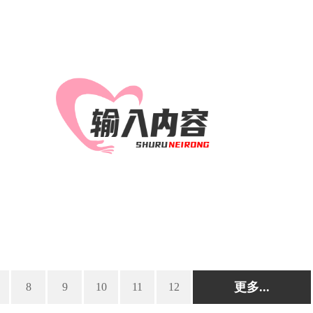
更多...
8
9
10
11
12