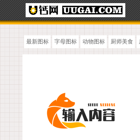
最新图标
字母图标
动物图标
厨师美食