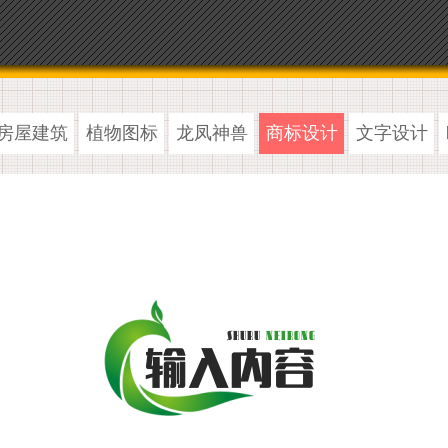
房屋建筑
植物图标
龙凤神兽
商标设计
文字设计