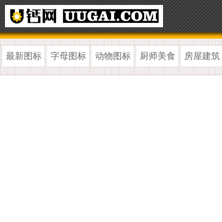
最新图标
字母图标
动物图标
厨师美食
房屋建筑