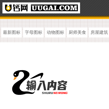
最新图标
字母图标
动物图标
厨师美食
房屋建筑