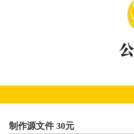
制作源文件 30元