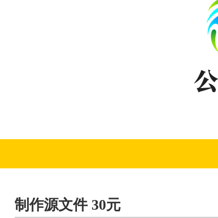
制作源文件 30元