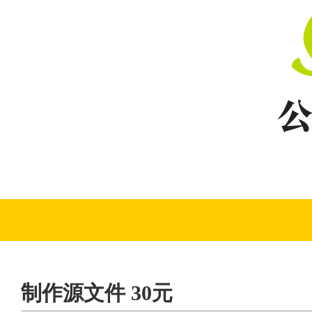
制作源文件 30元