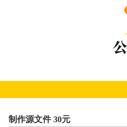
制作源文件 30元