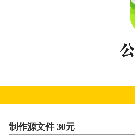
制作源文件 30元