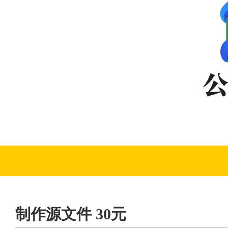
制作源文件 30元