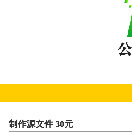
制作源文件 30元