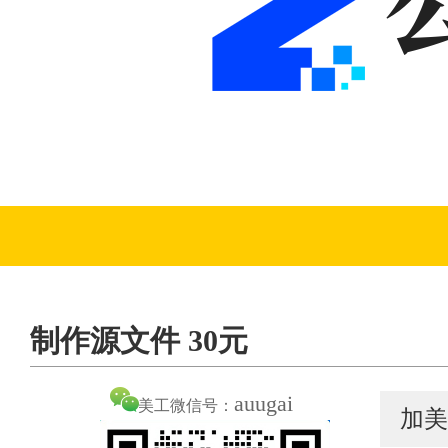
制作源文件 30元
auugai
美工微信号：
加美