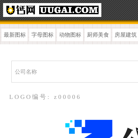
最新图标
字母图标
动物图标
厨师美食
房屋建筑
LOGO编号: z00006