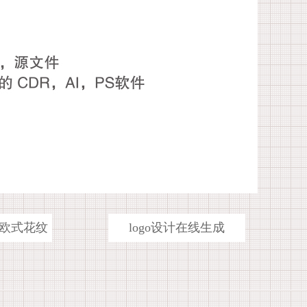
欧式花纹
logo设计在线生成