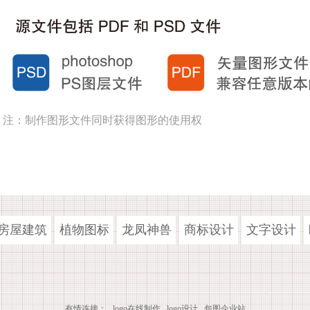
注：制作图形文件同时获得图形的使用权
房屋建筑
植物图标
龙凤神兽
商标设计
文字设计
有情连接：
logo在线制作
logo设计
包图企业站