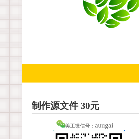
制作源文件 30元
auugai
美工微信号：