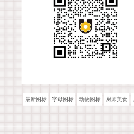
最新图标
字母图标
动物图标
厨师美食