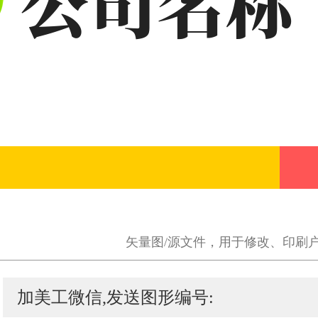
矢量图/源文件，用于修改、印刷
加美工微信,发送图形编号: