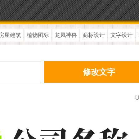
房屋建筑
植物图标
龙凤神兽
商标设计
文字设计