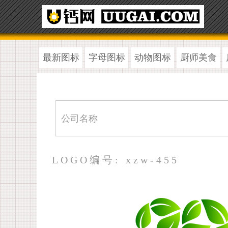
最新图标
字母图标
动物图标
厨师美食
LOGO编号: xzw-455