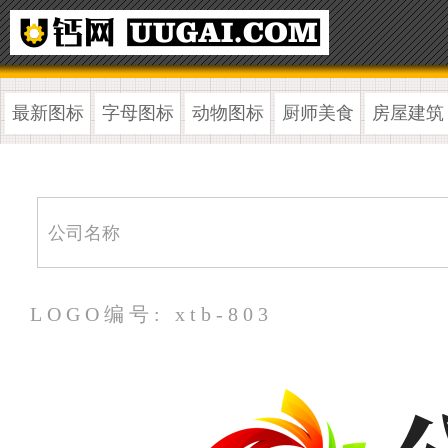
最新图标
字母图标
动物图标
厨师美食
房屋建筑
LOGO编号: xtb-803