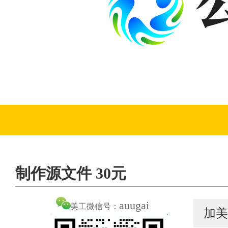
制作源文件 30元
auugai
美工微信号：
加美