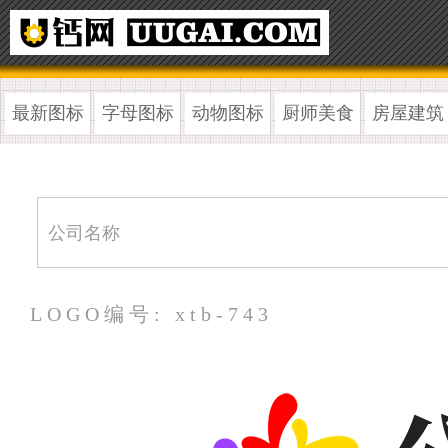
最新图标
字母图标
动物图标
厨师美食
房屋建筑
LOGO编号: xtb-743