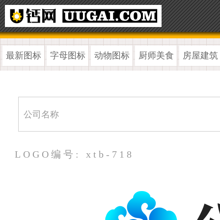
最新图标
字母图标
动物图标
厨师美食
房屋建筑
LOGO编号: xtb-718