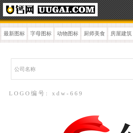
最新图标
字母图标
动物图标
厨师美食
房屋建筑
LOGO编号: xdw-669