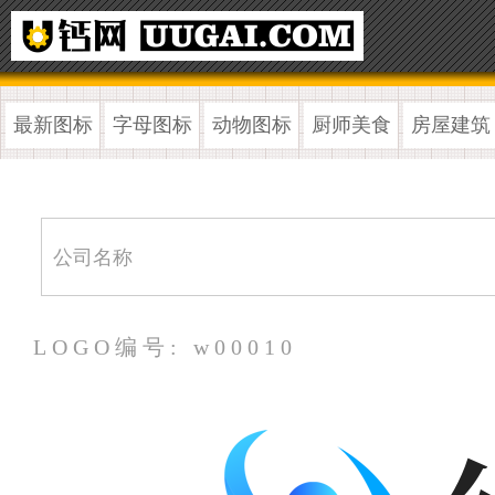
最新图标
字母图标
动物图标
厨师美食
房屋建筑
LOGO编号: w00010