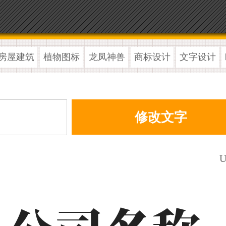
房屋建筑
植物图标
龙凤神兽
商标设计
文字设计