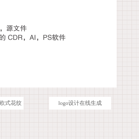
欧式花纹
logo设计在线生成