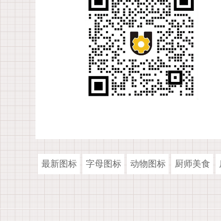
最新图标
字母图标
动物图标
厨师美食