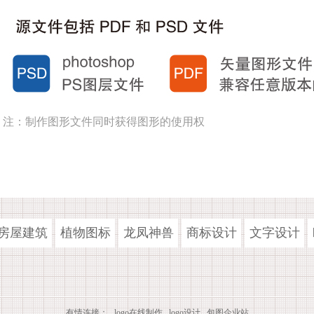
注：制作图形文件同时获得图形的使用权
房屋建筑
植物图标
龙凤神兽
商标设计
文字设计
有情连接：
logo在线制作
logo设计
包图企业站