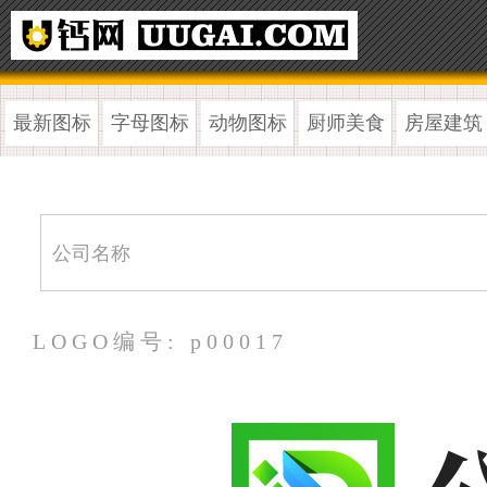
最新图标
字母图标
动物图标
厨师美食
房屋建筑
LOGO编号: p00017