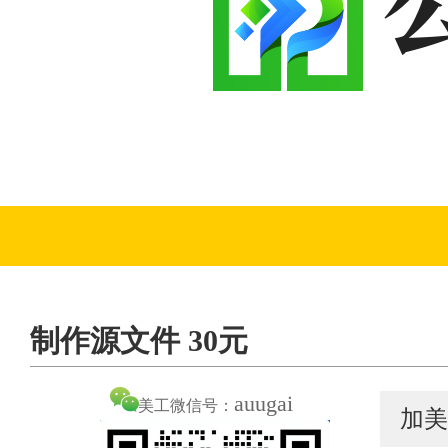
制作源文件 30元
auugai
美工微信号：
加美