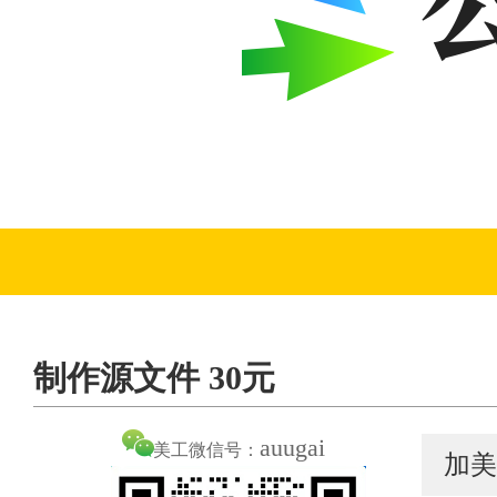
制作源文件 30元
auugai
美工微信号：
加美