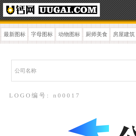
最新图标
字母图标
动物图标
厨师美食
房屋建筑
LOGO编号: n00017