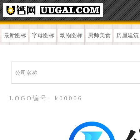
最新图标
字母图标
动物图标
厨师美食
房屋建筑
LOGO编号: k00006