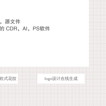
欧式花纹
logo设计在线生成