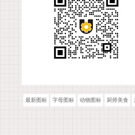
最新图标
字母图标
动物图标
厨师美食