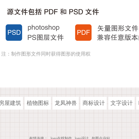
注：制作图形文件同时获得图形的使用权
房屋建筑
植物图标
龙凤神兽
商标设计
文字设计
有情连接：
logo在线制作
logo设计
包图企业站