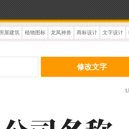
房屋建筑
植物图标
龙凤神兽
商标设计
文字设计