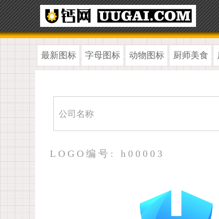
最新图标
字母图标
动物图标
厨师美食
LOGO编号: h00003