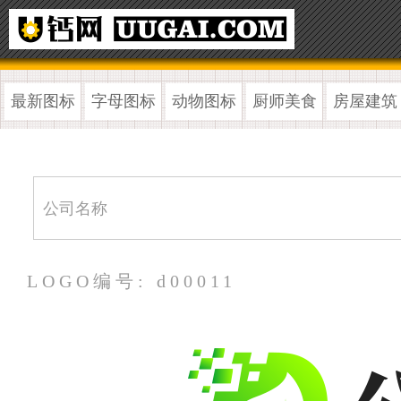
最新图标
字母图标
动物图标
厨师美食
房屋建筑
LOGO编号: d00011