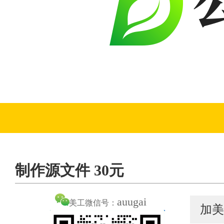
制作源文件 30元
auugai
美工微信号：
加美