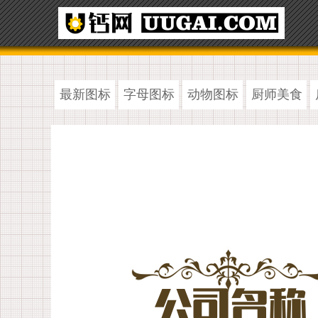
最新图标
字母图标
动物图标
厨师美食