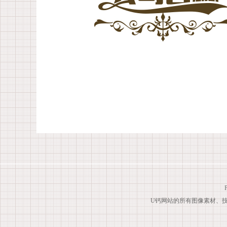
U钙网站的所有图像素材、