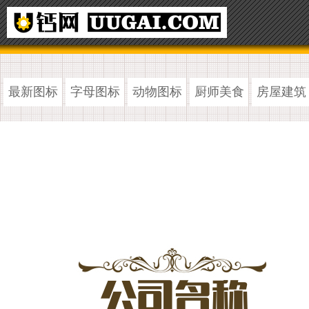
最新图标
字母图标
动物图标
厨师美食
房屋建筑