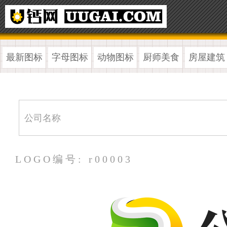
最新图标
字母图标
动物图标
厨师美食
房屋建筑
LOGO编号: r00003