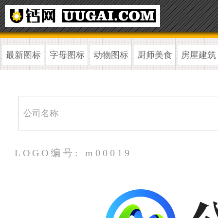
最新图标
字母图标
动物图标
厨师美食
房屋建筑
LOGO编号: m00019