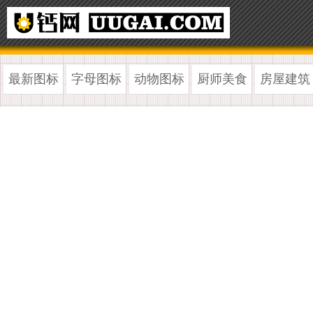
最新图标
字母图标
动物图标
厨师美食
房屋建筑