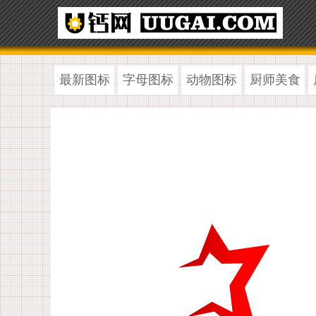
最新图标
字母图标
动物图标
厨师美食