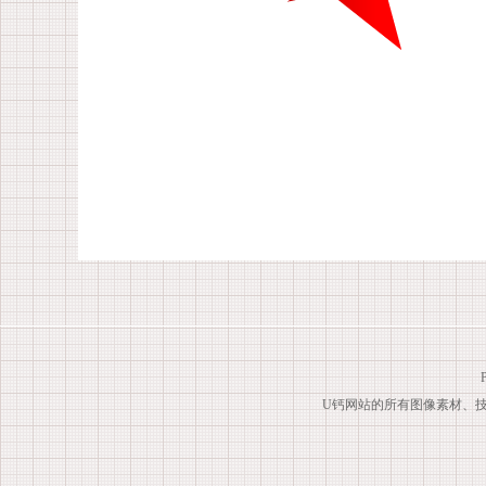
U钙网站的所有图像素材、