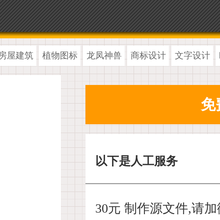
房屋建筑
植物图标
龙凤神兽
商标设计
文字设计
以下是人工服务
30元 制作源文件,请