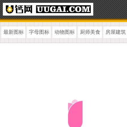
最新图标
字母图标
动物图标
厨师美食
房屋建筑