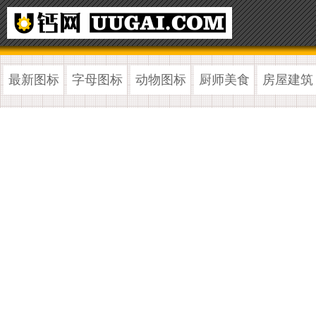
最新图标
字母图标
动物图标
厨师美食
房屋建筑