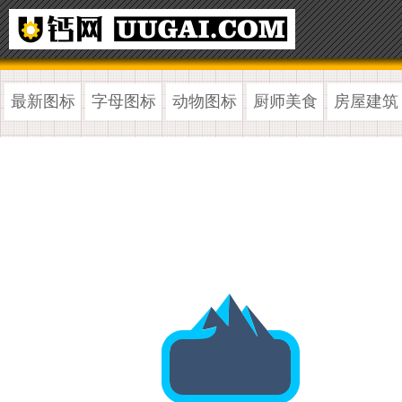
最新图标
字母图标
动物图标
厨师美食
房屋建筑