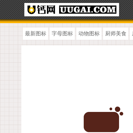
最新图标
字母图标
动物图标
厨师美食