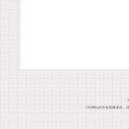
U钙网站的所有图像素材、