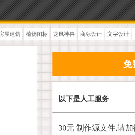
房屋建筑
植物图标
龙凤神兽
商标设计
文字设计
以下是人工服务
30元 制作源文件,请