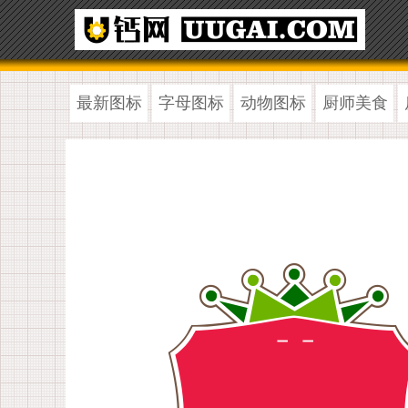
最新图标
字母图标
动物图标
厨师美食