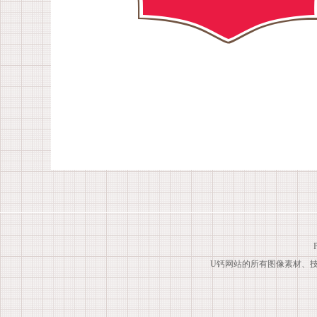
U钙网站的所有图像素材、