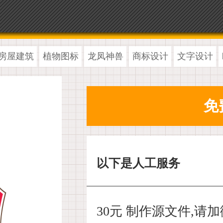
房屋建筑
植物图标
龙凤神兽
商标设计
文字设计
以下是人工服务
30元 制作源文件,请