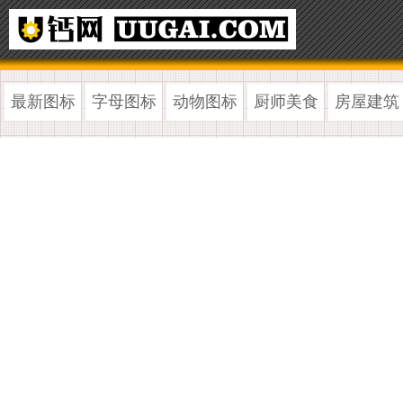
最新图标
字母图标
动物图标
厨师美食
房屋建筑