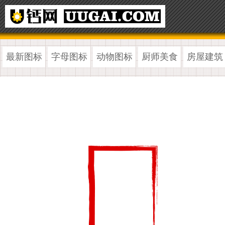
最新图标
字母图标
动物图标
厨师美食
房屋建筑